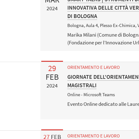
INNOVATIVA DELLE CITTÀ VER
2024
DI BOLOGNA
Bologna, Aula 4, Plesso Ex-Chimica, 
Marika Milani (Comune di Bologn
(Fondazione per l’Innovazione U
29
ORIENTAMENTO E LAVORO
FEB
GIORNATE DELL'ORIENTAMEN
MAGISTRALI
2024
Online - Microsoft Teams
Evento Online dedicato alle Laure
27
FEB
ORIENTAMENTO E LAVORO