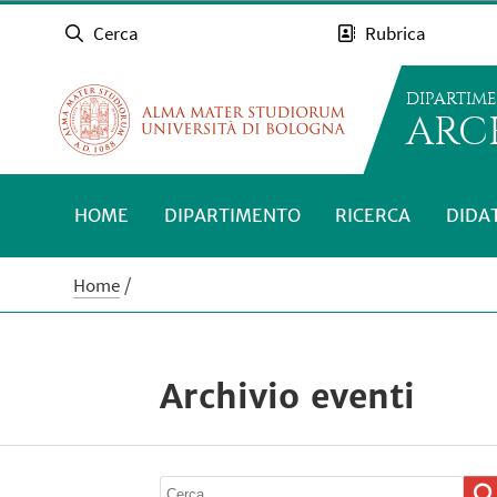
Cerca
Rubrica
DIPARTIM
ARC
HOME
DIPARTIMENTO
RICERCA
DIDA
Home
Archivio eventi