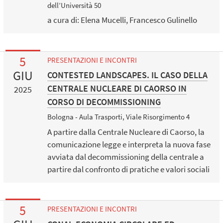
dell’Università 50
a cura di: Elena Mucelli, Francesco Gulinello
5
PRESENTAZIONI E INCONTRI
GIU
CONTESTED LANDSCAPES. IL CASO DELLA
CENTRALE NUCLEARE DI CAORSO IN
2025
CORSO DI DECOMMISSIONING
Bologna - Aula Trasporti, Viale Risorgimento 4
A partire dalla Centrale Nucleare di Caorso, la
comunicazione legge e interpreta la nuova fase
avviata dal decommissioning della centrale a
partire dal confronto di pratiche e valori sociali
5
PRESENTAZIONI E INCONTRI