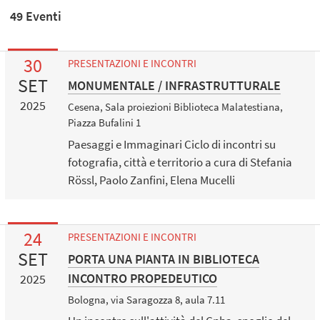
49 Eventi
30
PRESENTAZIONI E INCONTRI
SET
MONUMENTALE / INFRASTRUTTURALE
2025
Cesena, Sala proiezioni Biblioteca Malatestiana,
Piazza Bufalini 1
Paesaggi e Immaginari Ciclo di incontri su
fotografia, città e territorio a cura di Stefania
Rössl, Paolo Zanfini, Elena Mucelli
24
PRESENTAZIONI E INCONTRI
SET
PORTA UNA PIANTA IN BIBLIOTECA
INCONTRO PROPEDEUTICO
2025
Bologna, via Saragozza 8, aula 7.11