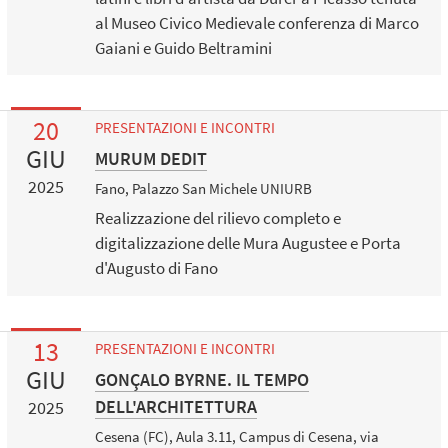
al Museo Civico Medievale conferenza di Marco
Gaiani e Guido Beltramini
20
PRESENTAZIONI E INCONTRI
GIU
MURUM DEDIT
2025
Fano, Palazzo San Michele UNIURB
Realizzazione del rilievo completo e
digitalizzazione delle Mura Augustee e Porta
d'Augusto di Fano
13
PRESENTAZIONI E INCONTRI
GIU
GONÇALO BYRNE. IL TEMPO
DELL'ARCHITETTURA
2025
Cesena (FC), Aula 3.11, Campus di Cesena, via