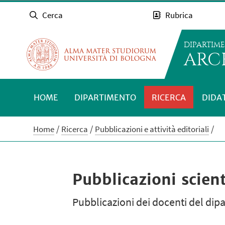
Cerca
Rubrica
DIPARTIM
ARC
HOME
DIPARTIMENTO
RICERCA
DIDA
Home
Ricerca
Pubblicazioni e attività editoriali
Pubblicazioni scient
Pubblicazioni dei docenti del dip