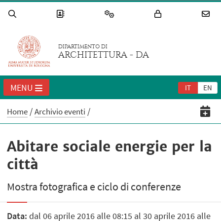
DIPARTIMENTO DI
ARCHITETTURA - DA
MENU
IT
EN
Home
Archivio eventi
Abitare sociale energie per la
città
Mostra fotografica e ciclo di conferenze
Data:
dal 06 aprile 2016 alle 08:15 al 30 aprile 2016 alle