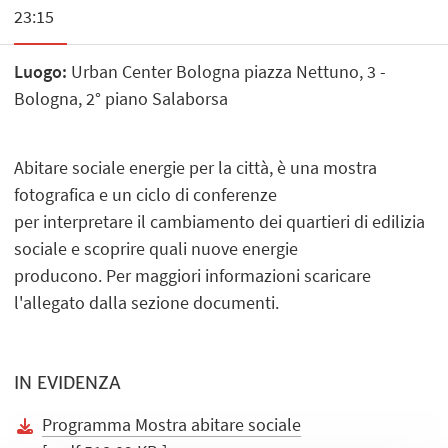
23:15
Luogo:
Urban Center Bologna piazza Nettuno, 3 -
Bologna, 2° piano Salaborsa
Abitare sociale energie per la città, è una mostra
fotografica e un ciclo di conferenze
per interpretare il cambiamento dei quartieri di edilizia
sociale e scoprire quali nuove energie
producono. Per maggiori informazioni scaricare
l'allegato dalla sezione documenti.
IN EVIDENZA
Programma Mostra abitare sociale