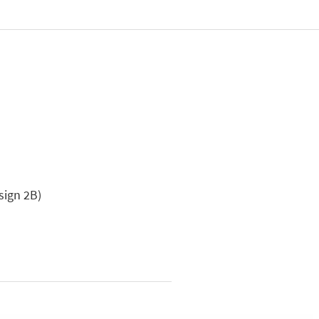
sign 2B)