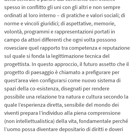
spesso in conflitto gli uni con gli altri e non sempre
ordinati al loro interno – di pratiche e valori sociali; di
norme e vincoli giuridici; di aspettative, memorie,
volontà, programmi e rappresentazioni portati in
campo da attori differenti che ogni volta possono
rovesciare quel rapporto tra competenza e reputazione
sul quale si fonda la legittimazione tecnica del
progettista. In questo approccio, il futuro assetto che il
progetto di paesaggio è chiamato a prefigurare per
quest’area vien configurarsi come nuovo sistema di
spazi della co-esistenza, disegnati per rendere
possibile una relazione tra natura e cultura secondo la
quale l’esperienza diretta, sensibile del mondo dei
viventi prepara l’individuo alla piena comprensione
(non intellettualistica) della vita, fondamentale perché
l’uomo possa diventare depositario di diritti e doveri