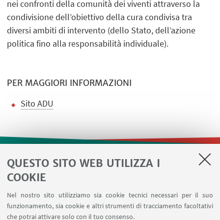
nei confronti della comunità dei viventi attraverso la
condivisione dell’obiettivo della cura condivisa tra
diversi ambiti di intervento (dello Stato, dell’azione
politica fino alla responsabilità individuale).
PER MAGGIORI INFORMAZIONI
Sito ADU
QUESTO SITO WEB UTILIZZA I
LINK UTILI
COOKIE
Contatti
Nel nostro sito utilizziamo sia cookie tecnici necessari per il suo
Area riservata
funzionamento, sia cookie e altri strumenti di tracciamento facoltativi
Prenotazione risorse
che potrai attivare solo con il tuo consenso.