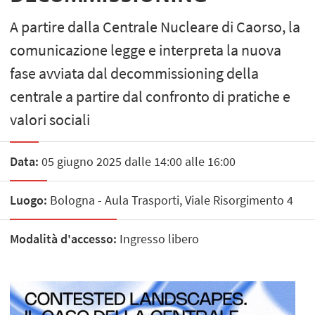
A partire dalla Centrale Nucleare di Caorso, la
comunicazione legge e interpreta la nuova
fase avviata dal decommissioning della
centrale a partire dal confronto di pratiche e
valori sociali
Data:
05 giugno 2025 dalle 14:00 alle 16:00
Luogo:
Bologna - Aula Trasporti, Viale Risorgimento 4
Modalità d'accesso:
Ingresso libero