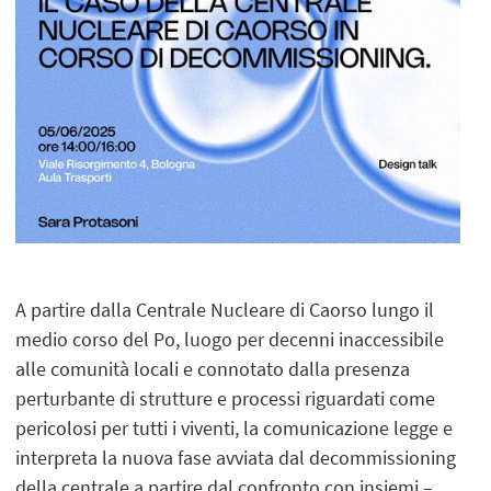
A partire dalla Centrale Nucleare di Caorso lungo il
medio corso del Po, luogo per decenni inaccessibile
alle comunità locali e connotato dalla presenza
perturbante di strutture e processi riguardati come
pericolosi per tutti i viventi, la comunicazione legge e
interpreta la nuova fase avviata dal decommissioning
della centrale a partire dal confronto con insiemi –