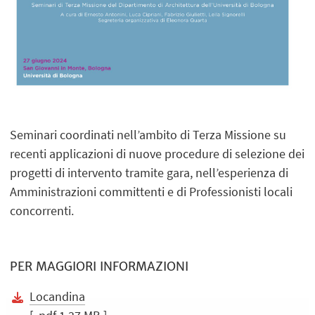
Seminari coordinati nell’ambito di Terza Missione su
recenti applicazioni di nuove procedure di selezione dei
progetti di intervento tramite gara, nell’esperienza di
Amministrazioni committenti e di Professionisti locali
concorrenti.
PER MAGGIORI INFORMAZIONI
Locandina