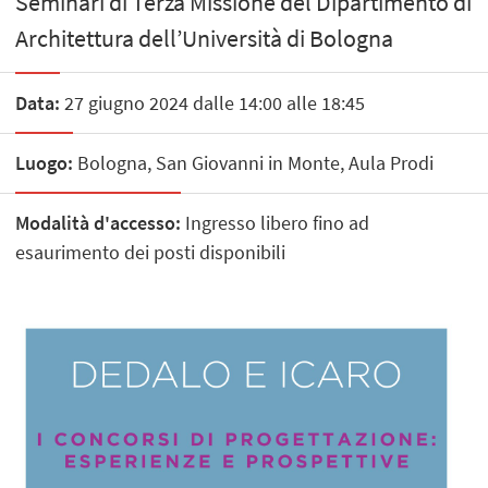
Seminari di Terza Missione del Dipartimento di
Architettura dell’Università di Bologna
Data:
27 giugno 2024 dalle 14:00 alle 18:45
Luogo:
Bologna, San Giovanni in Monte, Aula Prodi
Modalità d'accesso:
Ingresso libero fino ad
esaurimento dei posti disponibili