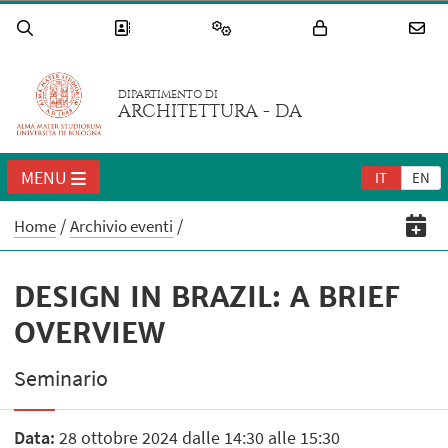
DIPARTIMENTO DI
ARCHITETTURA - DA
MENU
IT
EN
Home
Archivio eventi
DESIGN IN BRAZIL: A BRIEF
OVERVIEW
Seminario
Data:
28 ottobre 2024 dalle 14:30 alle 15:30