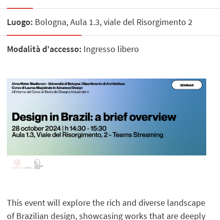
Luogo:
Bologna, Aula 1.3, viale del Risorgimento 2
Modalità d'accesso:
Ingresso libero
This event will explore the rich and diverse landscape
of Brazilian design, showcasing works that are deeply