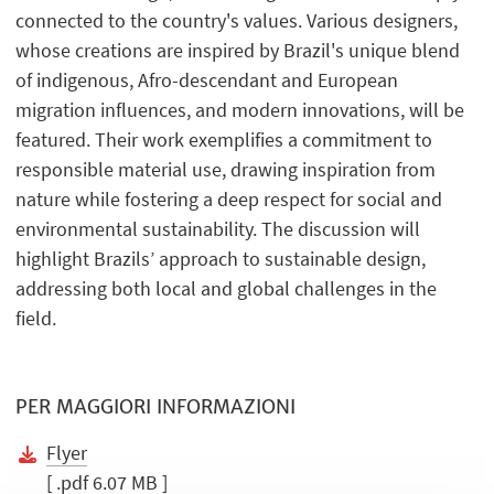
connected to the country's values. Various designers,
whose creations are inspired by Brazil's unique blend
of indigenous, Afro-descendant and European
migration influences, and modern innovations, will be
featured. Their work exemplifies a commitment to
responsible material use, drawing inspiration from
nature while fostering a deep respect for social and
environmental sustainability. The discussion will
highlight Brazils’ approach to sustainable design,
addressing both local and global challenges in the
field.
PER MAGGIORI INFORMAZIONI
Flyer
[ .pdf 6.07 MB ]