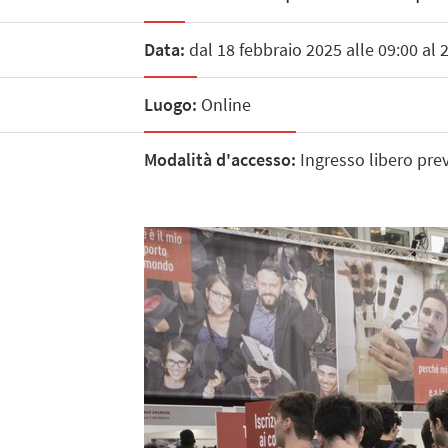
Data:
dal 18 febbraio 2025 alle 09:00 al 
Luogo:
Online
Modalità d'accesso:
Ingresso libero prev