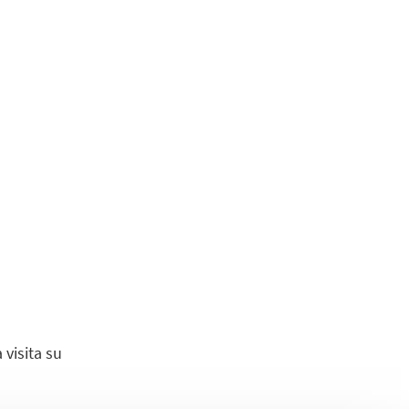
 visita su