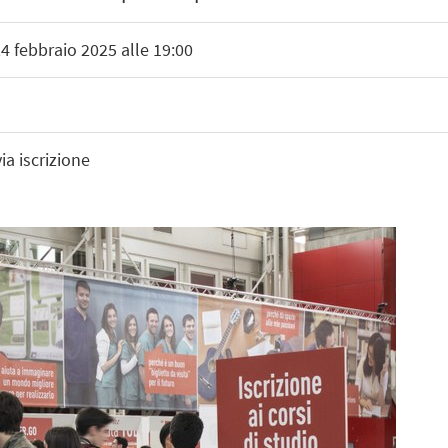
24 febbraio 2025 alle 19:00
ia iscrizione