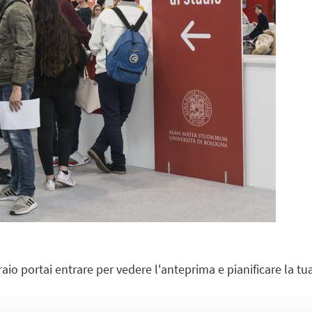
raio portai entrare per vedere l'anteprima e pianificare la tua