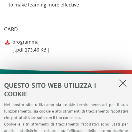
to make learning more effective
CARD
programma
[ .pdf 273.46 KB ]
QUESTO SITO WEB UTILIZZA I
LINK UTILI
COOKIE
Contatti
Nel nostro sito utilizziamo sia cookie tecnici necessari per il suo
Area riservata
funzionamento, sia cookie e altri strumenti di tracciamento facoltativi
Prenotazione risorse
che potrai attivare solo con il tuo consenso.
Cookie e altri strumenti di tracciamento facoltativi sono usati per
analisi statistiche, misure sull'efficacia della comunicazione