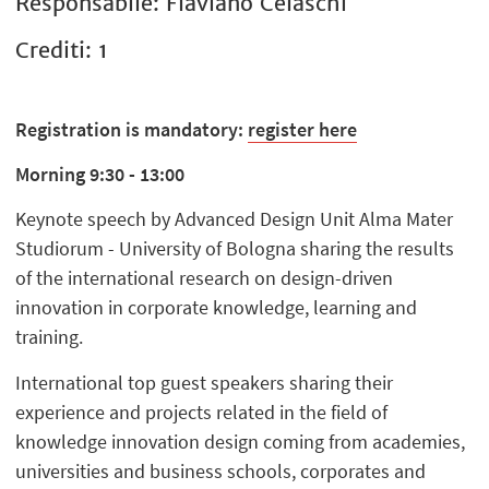
Responsabile: Flaviano Celaschi
Crediti: 1
Registration is mandatory:
register here
Morning 9:30 - 13:00
Keynote speech by Advanced Design Unit Alma Mater
Studiorum - University of Bologna sharing the results
of the international research on design-driven
innovation in corporate knowledge, learning and
training.
International top guest speakers sharing their
experience and projects related in the field of
knowledge innovation design coming from academies,
universities and business schools, corporates and