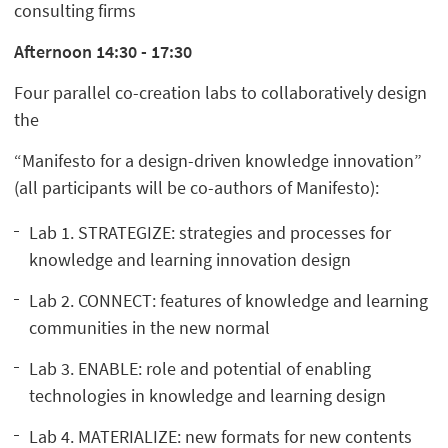
consulting firms
Afternoon 14:30 - 17:30
Four parallel co-creation labs to collaboratively design
the
“Manifesto for a design-driven knowledge innovation”
(all participants will be co-authors of Manifesto):
Lab 1. STRATEGIZE: strategies and processes for
knowledge and learning innovation design
Lab 2. CONNECT: features of knowledge and learning
communities in the new normal
Lab 3. ENABLE: role and potential of enabling
technologies in knowledge and learning design
Lab 4. MATERIALIZE: new formats for new contents