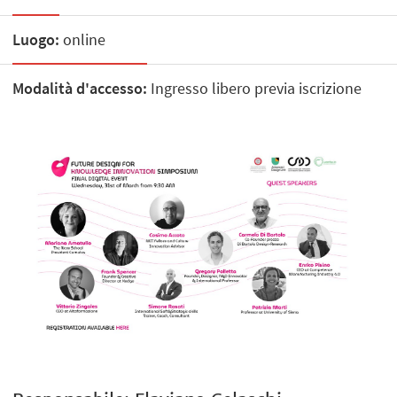
Luogo:
online
Modalità d'accesso:
Ingresso libero previa iscrizione