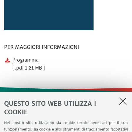
PER MAGGIORI INFORMAZIONI
Programma
[ .pdf 1.21 MB ]
QUESTO SITO WEB UTILIZZA I
LINK UTILI
COOKIE
Contatti
Nel nostro sito utilizziamo sia cookie tecnici necessari per il suo
Area riservata
funzionamento, sia cookie e altri strumenti di tracciamento facoltativi