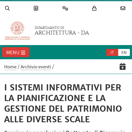
DIPARTIMENTO DI
ARCHITETTURA - DA
MENU
IT
EN
Home
Archivio eventi
I SISTEMI INFORMATIVI PER
LA PIANIFICAZIONE E LA
GESTIONE DEL PATRIMONIO
ALLE DIVERSE SCALE