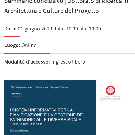
Seminario conclusivo | Dottorato di Ricerca in
Architettura e Culture del Progetto
Data:
01 giugno 2023 dalle 10:30 alle 13:00
Luogo:
Online
Modalità d'accesso:
Ingresso libero