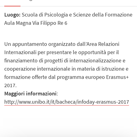
Luogo:
Scuola di Psicologia e Scienze della Formazione
Aula Magna Via Filippo Re 6
Un appuntamento organizzato dall’Area Relazioni
Internazionali per presentare le opportunità per il
finanziamento di progetti di internazionalizzazione e
cooperazione internazionale in materia di istruzione e
formazione offerte dal programma europeo Erasmus+
2017.
Maggiori informazioni
:
http://www.unibo.it/it/bacheca/infoday-erasmus-2017