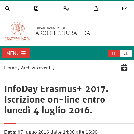
DIPARTIMENTO DI
ARCHITETTURA - DA
MENU
IT
EN
Home
Archivio eventi
InfoDay Erasmus+ 2017.
Iscrizione on-line entro
lunedì 4 luglio 2016.
Data:
07 luglio 2016 dalle 14:30 alle 16:30