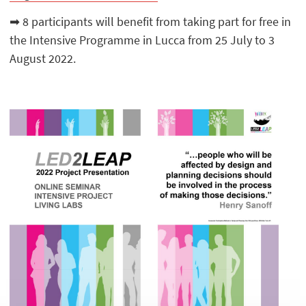
➡ 8 participants will benefit from taking part for free in
the Intensive Programme in Lucca from 25 July to 3
August 2022.