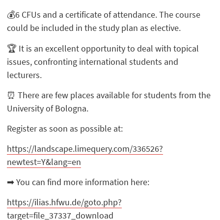
💰6 CFUs and a certificate of attendance. The course
could be included in the study plan as elective.
🏆 It is an excellent opportunity to deal with topical
issues, confronting international students and
lecturers.
⏰ There are few places available for students from the
University of Bologna.
Register as soon as possible at:
https://landscape.limequery.com/336526?
newtest=Y&lang=en
➡ You can find more information here:
https://ilias.hfwu.de/goto.php?
target=file_37337_download