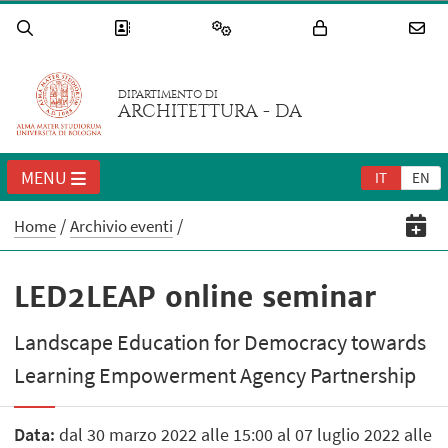
DIPARTIMENTO DI
ARCHITETTURA - DA
MENU
IT
EN
Home
Archivio eventi
LED2LEAP online seminar
Landscape Education for Democracy towards
Learning Empowerment Agency Partnership
Data:
dal 30 marzo 2022 alle 15:00 al 07 luglio 2022 alle