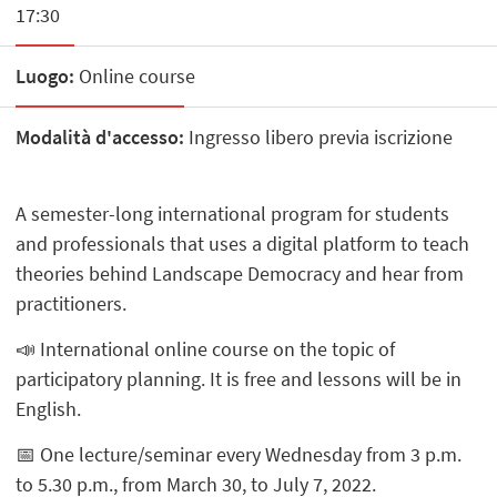
17:30
Luogo:
Online course
Modalità d'accesso:
Ingresso libero previa iscrizione
A semester-long international program for students
and professionals that uses a digital platform to teach
theories behind Landscape Democracy and hear from
practitioners.
📣 International online course on the topic of
participatory planning. It is free and lessons will be in
English.
📅 One lecture/seminar every Wednesday from 3 p.m.
to 5.30 p.m., from March 30, to July 7, 2022.