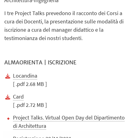
Architettura-Ingegneria
I tre Project Talks prevedono il racconto dei Corsi a
cura dei Docenti, la presentazione sulle modalità di
iscrizione a cura del manager didattico e la
testimonianza dei nostri studenti.
ALMAORIENTA | ISCRIZIONE
Locandina
[ .pdf 2.68 MB ]
Card
[ .pdf 2.72 MB ]
Project Talks. Virtual Open Day del Dipartimento
di Architettura