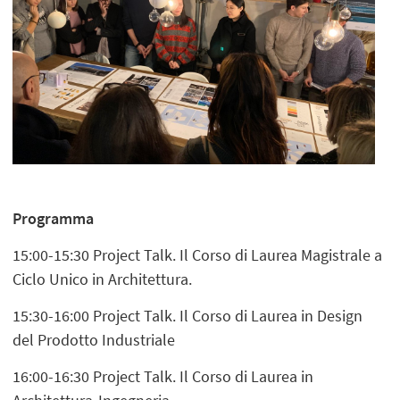
Programma
15:00-15:30 Project Talk. Il Corso di Laurea Magistrale a
Ciclo Unico in Architettura.
15:30-16:00 Project Talk. Il Corso di Laurea in Design
del Prodotto Industriale
16:00-16:30 Project Talk. Il Corso di Laurea in