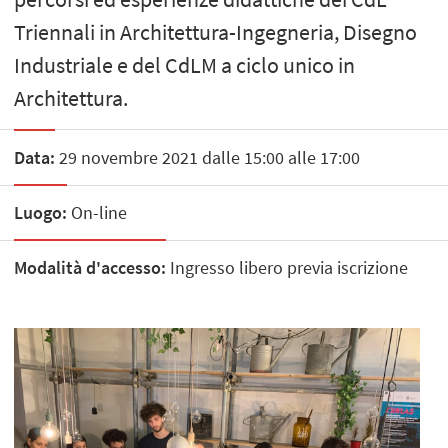
Triennali in Architettura-Ingegneria, Disegno
Industriale e del CdLM a ciclo unico in
Architettura.
Data:
29 novembre 2021 dalle 15:00 alle 17:00
Luogo:
On-line
Modalità d'accesso:
Ingresso libero previa iscrizione