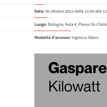
Data:
06 ottobre 2023 dalle 11:00 alle 12
Luogo:
Bologna, Aula 4, Plesso Ex-Chimi
Modalità d'accesso:
Ingresso libero