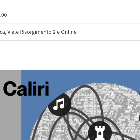
:00
ca, Viale Risorgimento 2 e Online