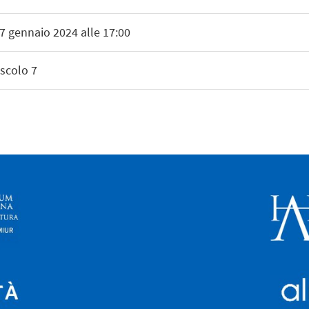
27 gennaio 2024 alle 17:00
scolo 7