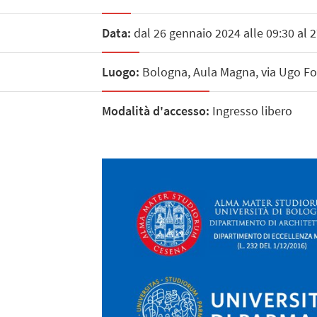
Data:
dal 26 gennaio 2024 alle 09:30 al 
Luogo:
Bologna, Aula Magna, via Ugo Fo
Modalità d'accesso:
Ingresso libero