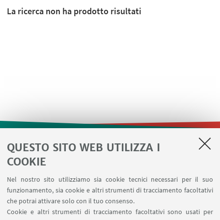
La ricerca non ha prodotto risultati
QUESTO SITO WEB UTILIZZA I
LINK UTILI
COOKIE
Contatti
Nel nostro sito utilizziamo sia cookie tecnici necessari per il suo
Area riservata
funzionamento, sia cookie e altri strumenti di tracciamento facoltativi
Prenotazione risorse
che potrai attivare solo con il tuo consenso.
Cookie e altri strumenti di tracciamento facoltativi sono usati per