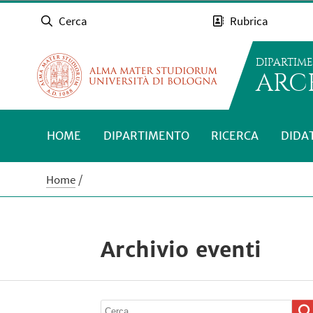
Cerca
Rubrica
DIPARTIM
ARC
HOME
DIPARTIMENTO
RICERCA
DIDA
Home
Archivio eventi