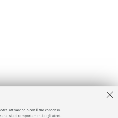
potrai attivare solo con il tuo consenso.
 e analisi dei comportamenti degli utenti.