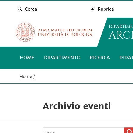
Cerca
Rubrica
DIPARTIM
ARC
HOME
DIPARTIMENTO
RICERCA
DIDA
Home
Archivio eventi