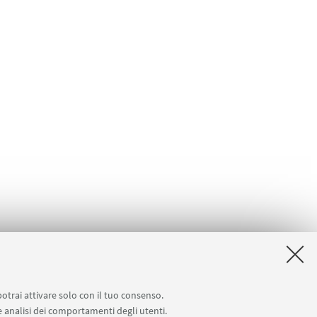
potrai attivare solo con il tuo consenso.
 e analisi dei comportamenti degli utenti.