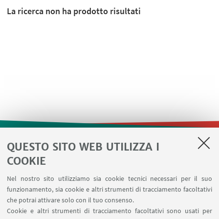
La ricerca non ha prodotto risultati
QUESTO SITO WEB UTILIZZA I
LINK UTILI
COOKIE
Contatti
Nel nostro sito utilizziamo sia cookie tecnici necessari per il suo
Area riservata
funzionamento, sia cookie e altri strumenti di tracciamento facoltativi
Prenotazione risorse
che potrai attivare solo con il tuo consenso.
Cookie e altri strumenti di tracciamento facoltativi sono usati per