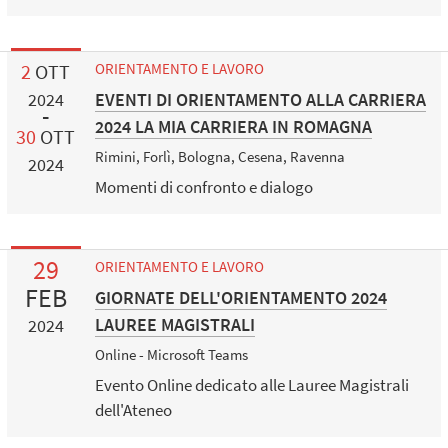
2
OTT
ORIENTAMENTO E LAVORO
EVENTI DI ORIENTAMENTO ALLA CARRIERA
2024
2024 LA MIA CARRIERA IN ROMAGNA
30
OTT
Rimini, Forlì, Bologna, Cesena, Ravenna
2024
Momenti di confronto e dialogo
29
ORIENTAMENTO E LAVORO
FEB
GIORNATE DELL'ORIENTAMENTO 2024
LAUREE MAGISTRALI
2024
Online - Microsoft Teams
Evento Online dedicato alle Lauree Magistrali
dell'Ateneo