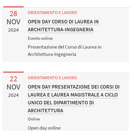
28
ORIENTAMENTO E LAVORO
NOV
OPEN DAY CORSO DI LAUREA IN
ARCHITETTURA-INGEGNERIA
2024
Evento online
Presentazione del Corso di Laurea in
Architettura-Ingegneria
22
ORIENTAMENTO E LAVORO
NOV
OPEN DAY PRESENTAZIONE DEI CORSI DI
LAUREA E LAUREA MAGISTRALE A CICLO
2024
UNICO DEL DIPARTIMENTO DI
ARCHITETTURA
Online
Open day online