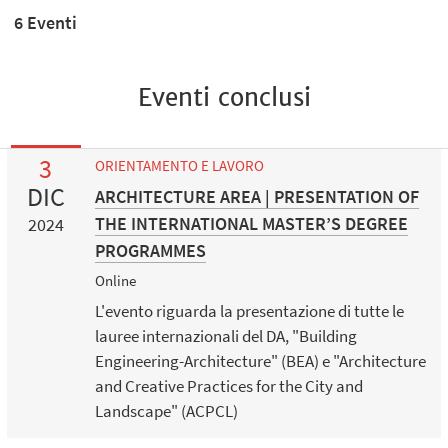
6 Eventi
Eventi conclusi
3
ORIENTAMENTO E LAVORO
DIC
ARCHITECTURE AREA | PRESENTATION OF
THE INTERNATIONAL MASTER’S DEGREE
2024
PROGRAMMES
Online
L'evento riguarda la presentazione di tutte le
lauree internazionali del DA, "Building
Engineering-Architecture" (BEA) e "Architecture
and Creative Practices for the City and
Landscape" (ACPCL)