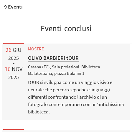
9 Eventi
Eventi conclusi
26
GIU
MOSTRE
OLIVO BARBIERI tOUR
2025
Cesena (FC), Sala proiezioni, Biblioteca
16
NOV
Malatestiana, piazza Bufalini 1
2025
tOUR si sviluppa come un viaggio visivo e
neurale che percorre epoche e linguaggi
differenti confrontando l’archivio di un
fotografo contemporaneo con un’antichissima
biblioteca.