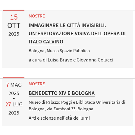
15
MOSTRE
OTT
IMMAGINARE LE CITTÀ INVISIBILI.
UN’ESPLORAZIONE VISIVA DELL’OPERA DI
2025
ITALO CALVINO
Bologna, Museo Spazio Pubblico
a cura di Luisa Bravo e Giovanna Colucci
7
MAG
MOSTRE
BENEDETTO XIV E BOLOGNA
2025
Museo di Palazzo Poggi e Biblioteca Universitaria di
27
LUG
Bologna, via Zamboni 33, Bologna
2025
Arti e scienze nell'età dei lumi