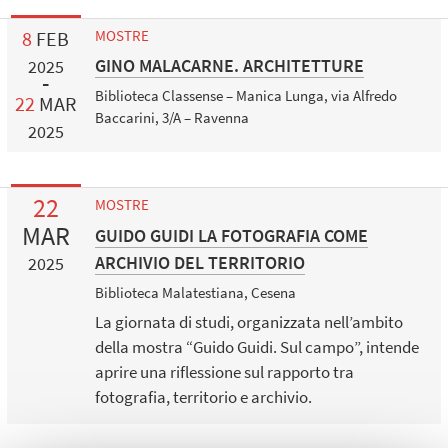
8
FEB
MOSTRE
GINO MALACARNE. ARCHITETTURE
2025
Biblioteca Classense – Manica Lunga, via Alfredo
22
MAR
Baccarini, 3/A – Ravenna
2025
22
MOSTRE
MAR
GUIDO GUIDI LA FOTOGRAFIA COME
ARCHIVIO DEL TERRITORIO
2025
Biblioteca Malatestiana, Cesena
La giornata di studi, organizzata nell’ambito
della mostra “Guido Guidi. Sul campo”, intende
aprire una riflessione sul rapporto tra
fotografia, territorio e archivio.