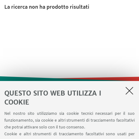
La ricerca non ha prodotto risultati
QUESTO SITO WEB UTILIZZA I
LINK UTILI
COOKIE
Contatti
Nel nostro sito utilizziamo sia cookie tecnici necessari per il suo
Area riservata
funzionamento, sia cookie e altri strumenti di tracciamento facoltativi
Prenotazione risorse
che potrai attivare solo con il tuo consenso.
Cookie e altri strumenti di tracciamento facoltativi sono usati per