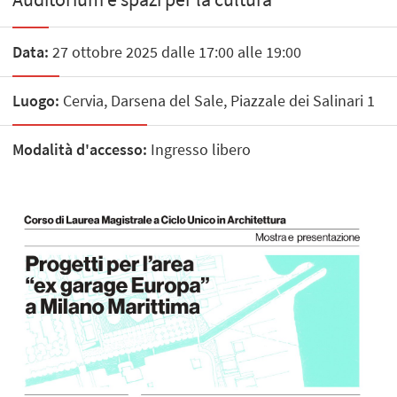
Data:
27 ottobre 2025 dalle 17:00 alle 19:00
Luogo:
Cervia, Darsena del Sale, Piazzale dei Salinari 1
Modalità d'accesso:
Ingresso libero