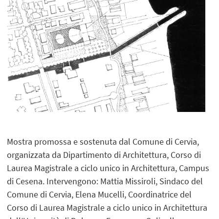
Mostra promossa e sostenuta dal Comune di Cervia,
organizzata da Dipartimento di Architettura, Corso di
Laurea Magistrale a ciclo unico in Architettura, Campus
di Cesena. Intervengono: Mattia Missiroli, Sindaco del
Comune di Cervia, Elena Mucelli, Coordinatrice del
Corso di Laurea Magistrale a ciclo unico in Architettura