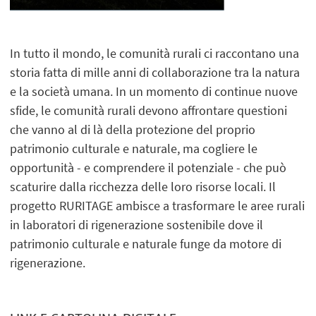
In tutto il mondo, le comunità rurali ci raccontano una
storia fatta di mille anni di collaborazione tra la natura
e la società umana. In un momento di continue nuove
sfide, le comunità rurali devono affrontare questioni
che vanno al di là della protezione del proprio
patrimonio culturale e naturale, ma cogliere le
opportunità - e comprendere il potenziale - che può
scaturire dalla ricchezza delle loro risorse locali. Il
progetto RURITAGE ambisce a trasformare le aree rurali
in laboratori di rigenerazione sostenibile dove il
patrimonio culturale e naturale funge da motore di
rigenerazione.