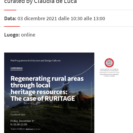
curated by Claudia de Luca
Data:
03 dicembre 2021 dalle 10:30 alle 13:00
Luogo:
online