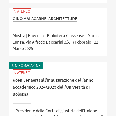
IN ATENEO
GINO MALACARNE. ARCHITETTURE
Mostra | Ravenna - Biblioteca Classense – Manica
Lunga, via Alfredo Baccarini 3/A | 7 Febbraio - 22
Marzo 2025
UNIBOMAGAZINE
IN ATENEO
Koen Lenaerts all’inaugurazione dell’anno
accademico 2024/2025 dell’Università di
Bologna
Il Presidente della Corte di giustizia dell'Unione