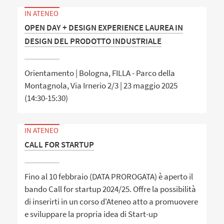
IN ATENEO
OPEN DAY + DESIGN EXPERIENCE LAUREA IN
DESIGN DEL PRODOTTO INDUSTRIALE
Orientamento | Bologna, FILLA - Parco della
Montagnola, Via Irnerio 2/3 | 23 maggio 2025
(14:30-15:30)
IN ATENEO
CALL FOR STARTUP
Fino al 10 febbraio (DATA PROROGATA) è aperto il
bando Call for startup 2024/25. Offre la possibilità
di inserirti in un corso d'Ateneo atto a promuovere
e sviluppare la propria idea di Start-up