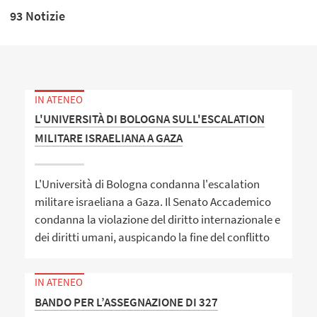
93 Notizie
IN ATENEO
L'UNIVERSITÀ DI BOLOGNA SULL'ESCALATION
MILITARE ISRAELIANA A GAZA
L'Università di Bologna condanna l'escalation
militare israeliana a Gaza. Il Senato Accademico
condanna la violazione del diritto internazionale e
dei diritti umani, auspicando la fine del conflitto
IN ATENEO
BANDO PER L’ASSEGNAZIONE DI 327