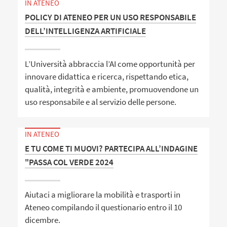
IN ATENEO
POLICY DI ATENEO PER UN USO RESPONSABILE
DELL’INTELLIGENZA ARTIFICIALE
L’Università abbraccia l’AI come opportunità per
innovare didattica e ricerca, rispettando etica,
qualità, integrità e ambiente, promuovendone un
uso responsabile e al servizio delle persone.
IN ATENEO
E TU COME TI MUOVI? PARTECIPA ALL’INDAGINE
"PASSA COL VERDE 2024
Aiutaci a migliorare la mobilità e trasporti in
Ateneo compilando il questionario entro il 10
dicembre.