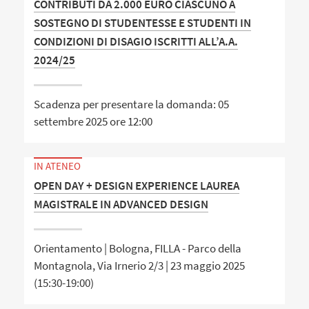
CONTRIBUTI DA 2.000 EURO CIASCUNO A
SOSTEGNO DI STUDENTESSE E STUDENTI IN
CONDIZIONI DI DISAGIO ISCRITTI ALL’A.A.
2024/25
Scadenza per presentare la domanda: 05
settembre 2025 ore 12:00
IN ATENEO
OPEN DAY + DESIGN EXPERIENCE LAUREA
MAGISTRALE IN ADVANCED DESIGN
Orientamento | Bologna, FILLA - Parco della
Montagnola, Via Irnerio 2/3 | 23 maggio 2025
(15:30-19:00)