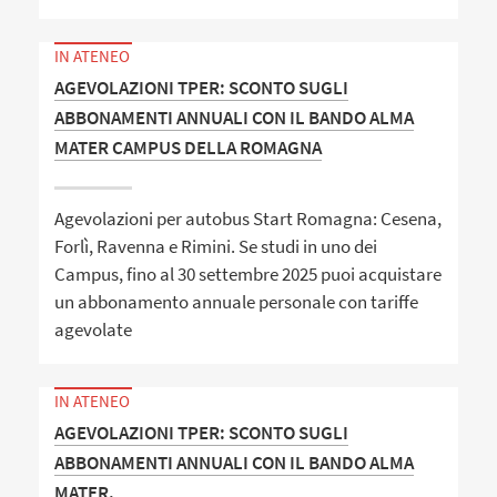
IN ATENEO
AGEVOLAZIONI TPER: SCONTO SUGLI
ABBONAMENTI ANNUALI CON IL BANDO ALMA
MATER CAMPUS DELLA ROMAGNA
Agevolazioni per autobus Start Romagna: Cesena,
Forlì, Ravenna e Rimini. Se studi in uno dei
Campus, fino al 30 settembre 2025 puoi acquistare
un abbonamento annuale personale con tariffe
agevolate
IN ATENEO
AGEVOLAZIONI TPER: SCONTO SUGLI
ABBONAMENTI ANNUALI CON IL BANDO ALMA
MATER.