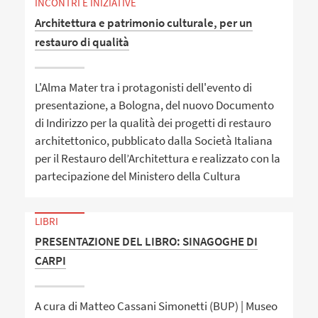
INCONTRI E INIZIATIVE
Architettura e patrimonio culturale, per un
restauro di qualità
L'Alma Mater tra i protagonisti dell'evento di
presentazione, a Bologna, del nuovo Documento
di Indirizzo per la qualità dei progetti di restauro
architettonico, pubblicato dalla Società Italiana
per il Restauro dell’Architettura e realizzato con la
partecipazione del Ministero della Cultura
LIBRI
PRESENTAZIONE DEL LIBRO: SINAGOGHE DI
CARPI
A cura di Matteo Cassani Simonetti (BUP) | Museo