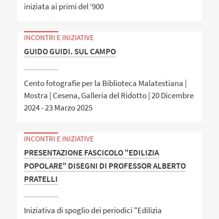
iniziata ai primi del ‘900
INCONTRI E INIZIATIVE
GUIDO GUIDI. SUL CAMPO
Cento fotografie per la Biblioteca Malatestiana |
Mostra | Cesena, Galleria del Ridotto | 20 Dicembre
2024 - 23 Marzo 2025
INCONTRI E INIZIATIVE
PRESENTAZIONE FASCICOLO "EDILIZIA
POPOLARE" DISEGNI DI PROFESSOR ALBERTO
PRATELLI
Iniziativa di spoglio dei periodici "Edilizia