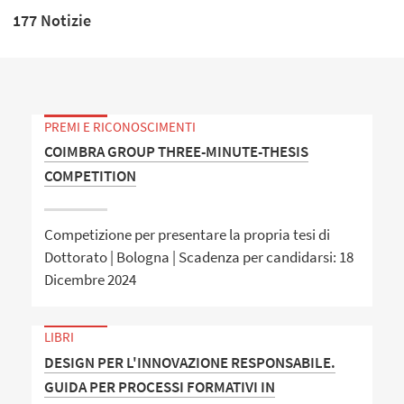
177 Notizie
PREMI E RICONOSCIMENTI
COIMBRA GROUP THREE-MINUTE-THESIS
COMPETITION
Competizione per presentare la propria tesi di
Dottorato | Bologna | Scadenza per candidarsi: 18
Dicembre 2024
LIBRI
DESIGN PER L'INNOVAZIONE RESPONSABILE.
GUIDA PER PROCESSI FORMATIVI IN