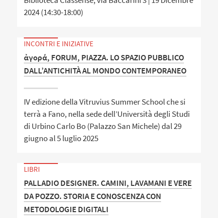
2024 (14:30-18:00)
INCONTRI E INIZIATIVE
ἀγορά, FORUM, PIAZZA. LO SPAZIO PUBBLICO
DALL’ANTICHITÀ AL MONDO CONTEMPORANEO
IV edizione della Vitruvius Summer School che si
terrà a Fano, nella sede dell’Università degli Studi
di Urbino Carlo Bo (Palazzo San Michele) dal 29
giugno al 5 luglio 2025
LIBRI
PALLADIO DESIGNER. CAMINI, LAVAMANI E VERE
DA POZZO. STORIA E CONOSCENZA CON
METODOLOGIE DIGITALI