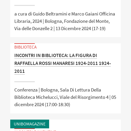
a cura di Guido Beltramini e Marco Gaiani Officina
Libraria, 2024 | Bologna, Fondazione del Monte,
Via delle Donzelle 2 | 13 Dicembre 2024 (17-19)
BIBLIOTECA
INCONTRI IN BIBLIOTECA: LA FIGURA DI
RAFFAELLA ROSSI MANARESI 1924-2011 1924-
2011
Conferenza | Bologna, Sala Di Lettura Della
Biblioteca Michelucci, Viale del Risorgimento 4 | 05
dicembre 2024 (17:00-18:30)
UNIBOMAGAZINE