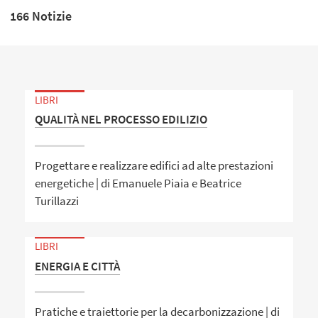
166 Notizie
LIBRI
QUALITÀ NEL PROCESSO EDILIZIO
Progettare e realizzare edifici ad alte prestazioni
energetiche | di Emanuele Piaia e Beatrice
Turillazzi
LIBRI
ENERGIA E CITTÀ
Pratiche e traiettorie per la decarbonizzazione | di