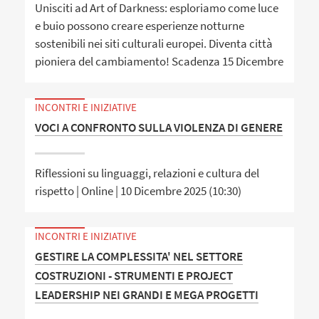
Unisciti ad Art of Darkness: esploriamo come luce
e buio possono creare esperienze notturne
sostenibili nei siti culturali europei. Diventa città
pioniera del cambiamento! Scadenza 15 Dicembre
INCONTRI E INIZIATIVE
VOCI A CONFRONTO SULLA VIOLENZA DI GENERE
Riflessioni su linguaggi, relazioni e cultura del
rispetto | Online | 10 Dicembre 2025 (10:30)
INCONTRI E INIZIATIVE
GESTIRE LA COMPLESSITA' NEL SETTORE
COSTRUZIONI - STRUMENTI E PROJECT
LEADERSHIP NEI GRANDI E MEGA PROGETTI