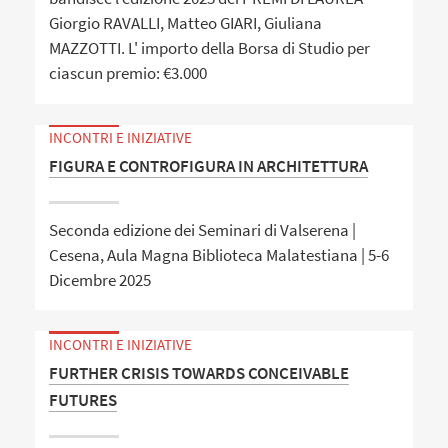
Giorgio RAVALLI, Matteo GIARI, Giuliana
MAZZOTTI. L' importo della Borsa di Studio per
ciascun premio: €3.000
INCONTRI E INIZIATIVE
FIGURA E CONTROFIGURA IN ARCHITETTURA
Seconda edizione dei Seminari di Valserena |
Cesena, Aula Magna Biblioteca Malatestiana | 5-6
Dicembre 2025
INCONTRI E INIZIATIVE
FURTHER CRISIS TOWARDS CONCEIVABLE
FUTURES