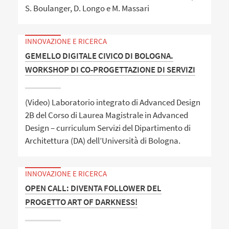
S. Boulanger, D. Longo e M. Massari
INNOVAZIONE E RICERCA
GEMELLO DIGITALE CIVICO DI BOLOGNA.
WORKSHOP DI CO-PROGETTAZIONE DI SERVIZI
(Video) Laboratorio integrato di Advanced Design
2B del Corso di Laurea Magistrale in Advanced
Design – curriculum Servizi del Dipartimento di
Architettura (DA) dell’Università di Bologna.
INNOVAZIONE E RICERCA
OPEN CALL: DIVENTA FOLLOWER DEL
PROGETTO ART OF DARKNESS!