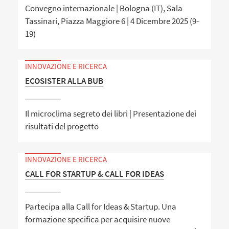
Convegno internazionale | Bologna (IT), Sala
Tassinari, Piazza Maggiore 6 | 4 Dicembre 2025 (9-
19)
INNOVAZIONE E RICERCA
ECOSISTER ALLA BUB
Il microclima segreto dei libri | Presentazione dei
risultati del progetto
INNOVAZIONE E RICERCA
CALL FOR STARTUP & CALL FOR IDEAS
Partecipa alla Call for Ideas & Startup. Una
formazione specifica per acquisire nuove