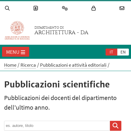
DIPARTIMENTO DI
ARCHITETTURA - DA
MENU
IT
EN
Home
Ricerca
Pubblicazioni e attività editoriali
Pubblicazioni scientifiche
Pubblicazioni dei docenti del dipartimento
dell'ultimo anno.