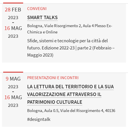
28
FEB
CONVEGNI
SMART TALKS
2023
Bologna, Viale Risorgimento 2, Aula 4 Plesso Ex-
16
MAG
Chimica e Online
2023
Sfide, sistemi e tecnologie per la città del
futuro. Edizione 2022-23 | parte 2 (Febbraio –
Maggio 2023)
9
MAG
PRESENTAZIONI E INCONTRI
LA LETTURA DEL TERRITORIO E LA SUA
2023
VALORIZZAZIONE ATTRAVERSO IL
16
MAG
PATRIMONIO CULTURALE
2023
Bologna, Aula 0.5, Viale del Risorgimento 4, 40136
#designtalk