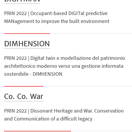
PRIN 2022 | Occupant-based DIGITal predictive
MANagement to improve the built environment
DIMHENSION
PRIN 2022 | Digital twin e modellazione del patrimonio
architettonico moderno verso una gestione informata
sostenibile - DIMHENSION
Co. Co. War
PRIN 2022 | Dissonant Heritage and War. Conservation
and Communication of a difficult legacy