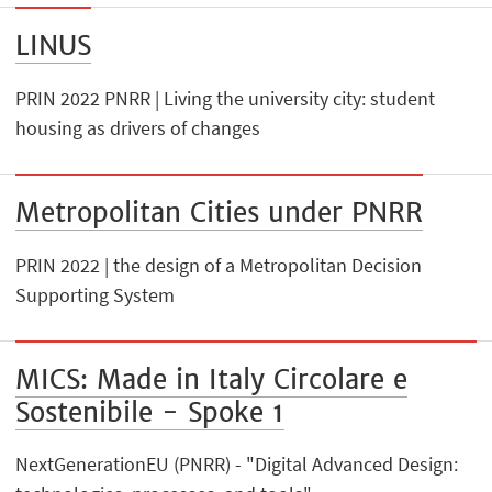
LINUS
PRIN 2022 PNRR | Living the university city: student
housing as drivers of changes
Metropolitan Cities under PNRR
PRIN 2022 | the design of a Metropolitan Decision
Supporting System
MICS: Made in Italy Circolare e
Sostenibile - Spoke 1
NextGenerationEU (PNRR) - "Digital Advanced Design: