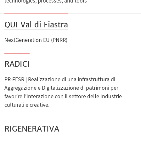
technologies, processes, and tools"
QUI Val di Fiastra
NextGeneration EU (PNRR)
RADICI
PR-FESR | Realizzazione di una infrastruttura di
Aggregazione e Digitalizzazione di patrimoni per
favorire l’Interazione con il settore delle Industrie
culturali e creative.
RIGENERATIVA