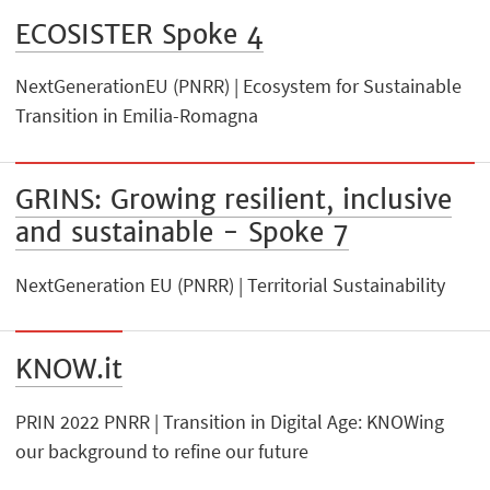
ECOSISTER Spoke 4
NextGenerationEU (PNRR) | Ecosystem for Sustainable
Transition in Emilia-Romagna
GRINS: Growing resilient, inclusive
and sustainable - Spoke 7
NextGeneration EU (PNRR) | Territorial Sustainability
KNOW.it
PRIN 2022 PNRR | Transition in Digital Age: KNOWing
our background to refine our future