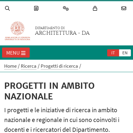
DIPARTIMENTO DI
ARCHITETTURA - DA
MENU
IT
EN
Home
Ricerca
Progetti di ricerca
PROGETTI IN AMBITO
NAZIONALE
I progetti e le iniziative di ricerca in ambito
nazionale e regionale in cui sono coinvolti i
docenti e i ricercatori del Dipartimento.