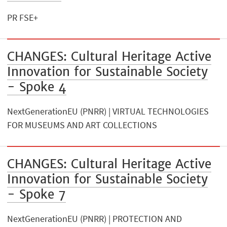
PR FSE+
CHANGES: Cultural Heritage Active
Innovation for Sustainable Society
- Spoke 4
NextGenerationEU (PNRR) | VIRTUAL TECHNOLOGIES
FOR MUSEUMS AND ART COLLECTIONS
CHANGES: Cultural Heritage Active
Innovation for Sustainable Society
- Spoke 7
NextGenerationEU (PNRR) | PROTECTION AND