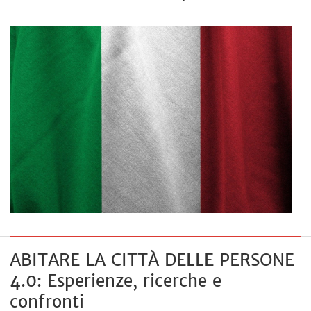
ABITARE LA CITTÀ DELLE PERSONE
4.0: Esperienze, ricerche e
confronti