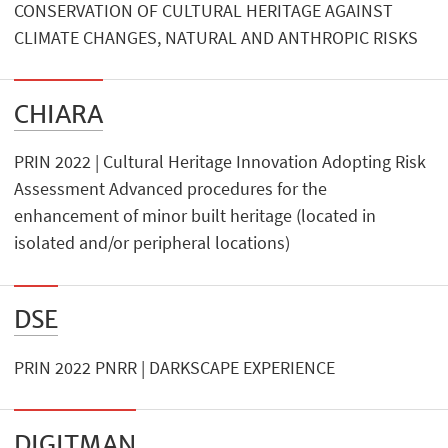
CONSERVATION OF CULTURAL HERITAGE AGAINST
CLIMATE CHANGES, NATURAL AND ANTHROPIC RISKS
CHIARA
PRIN 2022 | Cultural Heritage Innovation Adopting Risk
Assessment Advanced procedures for the
enhancement of minor built heritage (located in
isolated and/or peripheral locations)
DSE
PRIN 2022 PNRR | DARKSCAPE EXPERIENCE
DIGITMAN