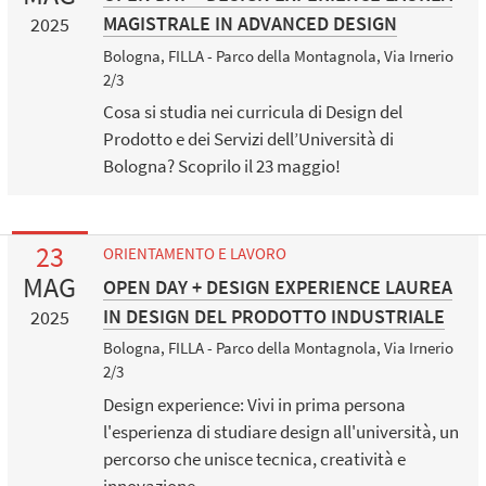
MAGISTRALE IN ADVANCED DESIGN
2025
Bologna, FILLA - Parco della Montagnola, Via Irnerio
2/3
Cosa si studia nei curricula di Design del
Prodotto e dei Servizi dell’Università di
Bologna? Scoprilo il 23 maggio!
23
ORIENTAMENTO E LAVORO
MAG
OPEN DAY + DESIGN EXPERIENCE LAUREA
IN DESIGN DEL PRODOTTO INDUSTRIALE
2025
Bologna, FILLA - Parco della Montagnola, Via Irnerio
2/3
Design experience: Vivi in prima persona
l'esperienza di studiare design all'università, un
percorso che unisce tecnica, creatività e