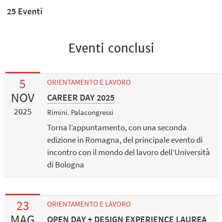
25 Eventi
Eventi conclusi
5
ORIENTAMENTO E LAVORO
NOV
CAREER DAY 2025
2025
Rimini. Palacongressi
Torna l’appuntamento, con una seconda
edizione in Romagna, del principale evento di
incontro con il mondo del lavoro dell’Università
di Bologna
23
ORIENTAMENTO E LAVORO
MAG
OPEN DAY + DESIGN EXPERIENCE LAUREA