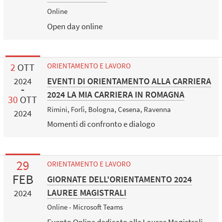
Online
Open day online
2
OTT
ORIENTAMENTO E LAVORO
EVENTI DI ORIENTAMENTO ALLA CARRIERA
2024
2024 LA MIA CARRIERA IN ROMAGNA
30
OTT
Rimini, Forlì, Bologna, Cesena, Ravenna
2024
Momenti di confronto e dialogo
29
ORIENTAMENTO E LAVORO
FEB
GIORNATE DELL'ORIENTAMENTO 2024
LAUREE MAGISTRALI
2024
Online - Microsoft Teams