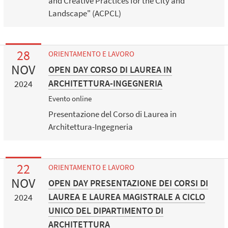
and Creative Practices for the City and
Landscape" (ACPCL)
28
ORIENTAMENTO E LAVORO
NOV
OPEN DAY CORSO DI LAUREA IN
ARCHITETTURA-INGEGNERIA
2024
Evento online
Presentazione del Corso di Laurea in
Architettura-Ingegneria
22
ORIENTAMENTO E LAVORO
NOV
OPEN DAY PRESENTAZIONE DEI CORSI DI
LAUREA E LAUREA MAGISTRALE A CICLO
2024
UNICO DEL DIPARTIMENTO DI
ARCHITETTURA