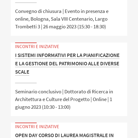
Convegno di chiusura | Evento in presenza e
online, Bologna, Sala VIII Centenario, Largo
Trombetti 3 | 26 maggio 2023 (15:30 - 18:30)
INCONTRI E INIZIATIVE
I SISTEMI INFORMATIVI PER LA PIANIFICAZIONE
E LA GESTIONE DEL PATRIMONIO ALLE DIVERSE
SCALE
Seminario conclusivo | Dottorato di Ricerca in
Architettura e Culture del Progetto | Online | 1
giugno 2023 (10:30 - 13:00)
INCONTRI E INIZIATIVE
OPEN DAY CORSO DI LAUREA MAGISTRALE IN