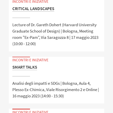
INCONTRI E INIZIATIVE
CRITICAL LANDSCAPES
Lecture of Dr. Gareth Dohert (Harvard University
Graduate School of Design) | Bologna, Meeting
room "Ex-Pam", Via Saragozza 8 | 17 maggio 2023
(10:00 - 12:00)
INCONTRI E INIZIATIVE
SMART TALKS
Analisi degli impatti e SDGs | Bologna, Aula 4,
Plesso Ex-Chimica, Viale Risorgimento 2 e Online |
16 maggio 2023 (14:00 - 15:30)
INCONTRI E INIZIATIVE