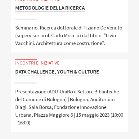
METODOLOGIE DELLA RICERCA
Seminario. Ricerca dottorale di Tiziano De Venuto
(supervisor prof. Carlo Moccia) dal titolo: "Livio
Vacchini. Architettura come costruzione".
INCONTRI E INIZIATIVE
DATA CHALLENGE, YOUTH & CULTURE
Presentazione (ADU-UniBo e Settore Biblioteche
del Comune di Bologna) | Bologna, Auditorium
Biagi, Sala Borsa, Fondazione Innovazione
Urbana, Piazza Maggiore 6 | 15 maggio 2023 (10:00
- 16:00)