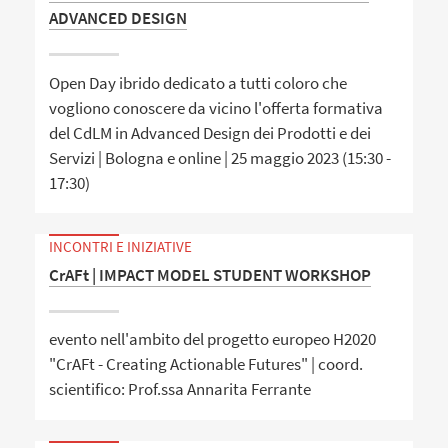
ADVANCED DESIGN
Open Day ibrido dedicato a tutti coloro che
vogliono conoscere da vicino l'offerta formativa
del CdLM in Advanced Design dei Prodotti e dei
Servizi | Bologna e online | 25 maggio 2023 (15:30 -
17:30)
INCONTRI E INIZIATIVE
CrAFt | IMPACT MODEL STUDENT WORKSHOP
evento nell'ambito del progetto europeo H2020
"CrAFt - Creating Actionable Futures" | coord.
scientifico: Prof.ssa Annarita Ferrante