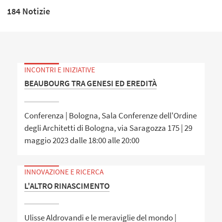
184 Notizie
INCONTRI E INIZIATIVE
BEAUBOURG TRA GENESI ED EREDITÀ
Conferenza | Bologna, Sala Conferenze dell'Ordine
degli Architetti di Bologna, via Saragozza 175 | 29
maggio 2023 dalle 18:00 alle 20:00
INNOVAZIONE E RICERCA
L'ALTRO RINASCIMENTO
Ulisse Aldrovandi e le meraviglie del mondo |