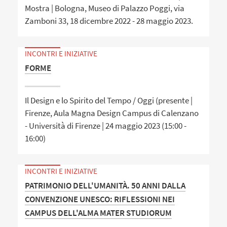
Mostra | Bologna, Museo di Palazzo Poggi, via
Zamboni 33, 18 dicembre 2022 - 28 maggio 2023.
INCONTRI E INIZIATIVE
FORME
Il Design e lo Spirito del Tempo / Oggi (presente |
Firenze, Aula Magna Design Campus di Calenzano
- Università di Firenze | 24 maggio 2023 (15:00 -
16:00)
INCONTRI E INIZIATIVE
PATRIMONIO DELL'UMANITÀ. 50 ANNI DALLA
CONVENZIONE UNESCO: RIFLESSIONI NEI
CAMPUS DELL'ALMA MATER STUDIORUM